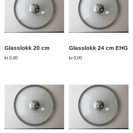
Glasslokk 20 cm
Glasslokk 24 cm EHG
kr
0,00
kr
0,00