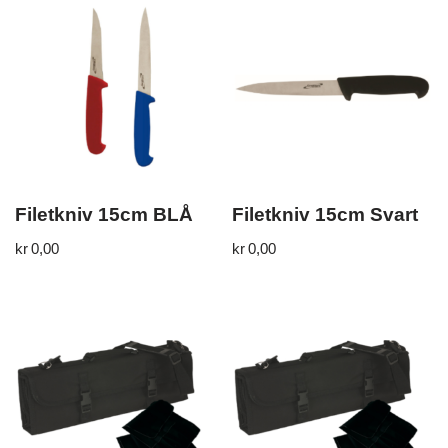
Filetkniv 15cm BLÅ
Filetkniv 15cm Svart
kr
0,00
kr
0,00