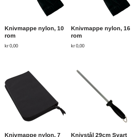
Knivmappe nylon, 10
Knivmappe nylon, 16
rom
rom
kr
0,00
kr
0,00
Knivmappe nylon, 7
Knivstål 29cm Svart