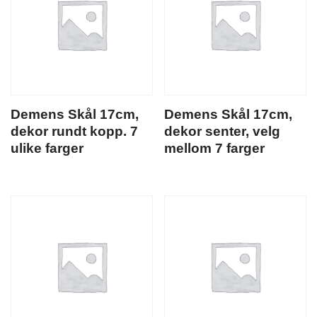
Demens Skål 17cm,
Demens Skål 17cm,
dekor rundt kopp. 7
dekor senter, velg
ulike farger
mellom 7 farger