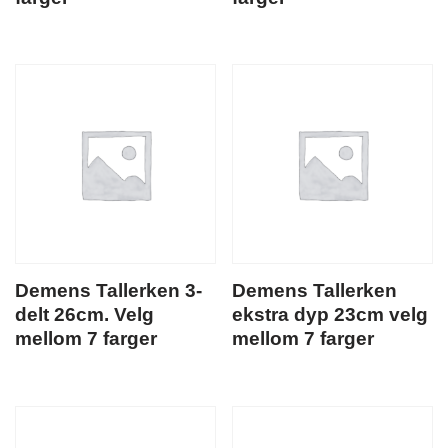
Demens Tallerken 3-
Demens Tallerken
delt 26cm. Velg
ekstra dyp 23cm velg
mellom 7 farger
mellom 7 farger