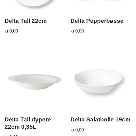
Delta Tall 22cm
Delta Pepperbøsse
kr
0,00
kr
0,00
Delta Tall dypere
Delta Salatbolle 19cm
22cm 0,35L
kr
0,00