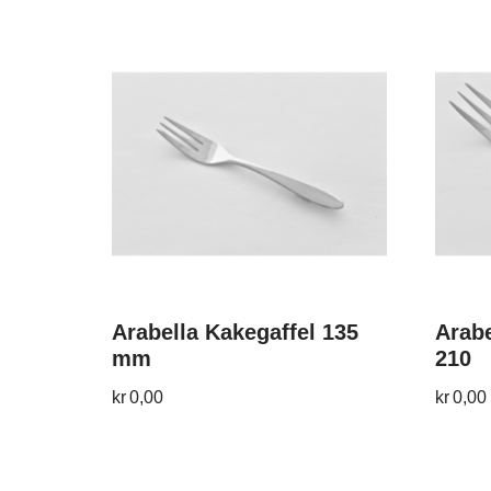
Arabella Kakegaffel 135
Arabe
mm
210
kr
0,00
kr
0,00