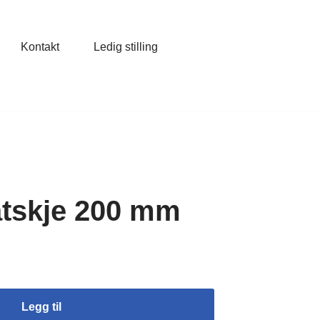
Kontakt
Ledig stilling
atskje 200 mm
Legg til