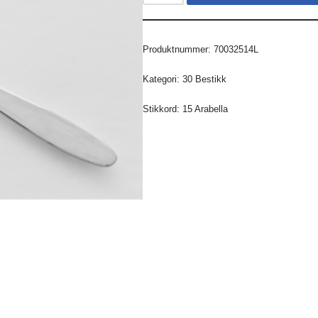
Produktnummer:
70032514L
Kategori:
30 Bestikk
Stikkord:
15 Arabella