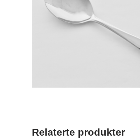
Relaterte produkter