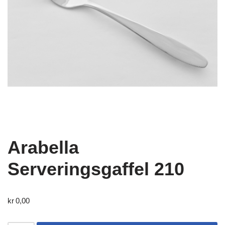
Arabella
Serveringsgaffel 210
kr
0,00