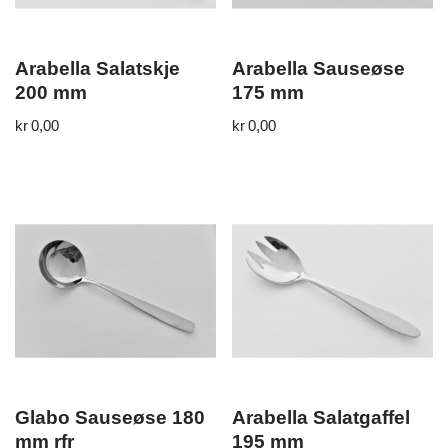
Arabella Salatskje
Arabella Sauseøse
200 mm
175 mm
kr
0,00
kr
0,00
Glabo Sauseøse 180
Arabella Salatgaffel
mm rfr
195 mm