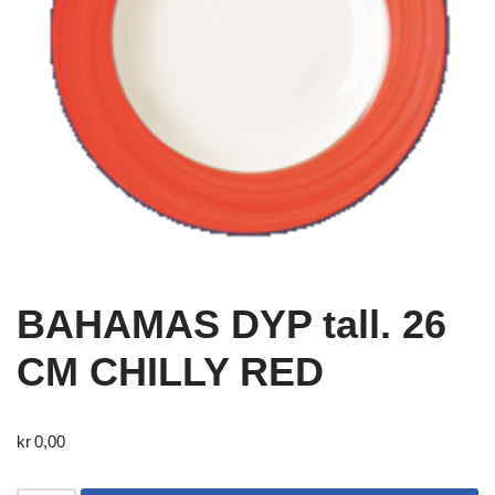
BAHAMAS DYP tall. 26
CM CHILLY RED
kr
0,00