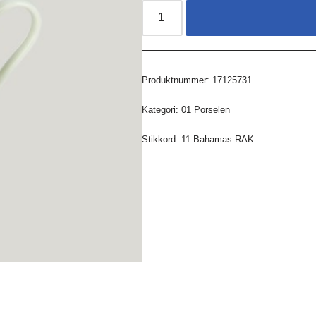
Produktnummer:
17125731
Kategori:
01 Porselen
Stikkord:
11 Bahamas RAK