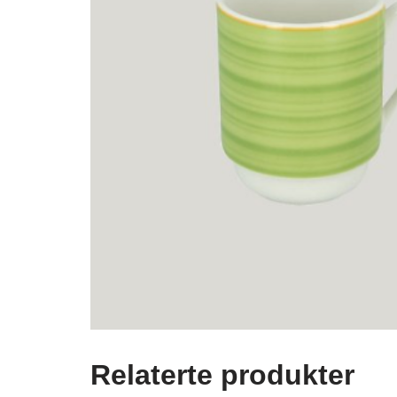
Relaterte produkter