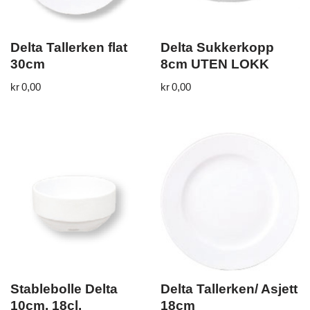
Delta Tallerken flat
Delta Sukkerkopp
30cm
8cm UTEN LOKK
kr
0,00
kr
0,00
Stablebolle Delta
Delta Tallerken/ Asjett
10cm. 18cl.
18cm