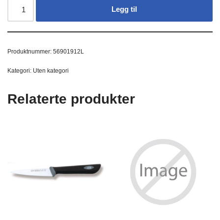
Legg til
Produktnummer:
56901912L
Kategori:
Uten kategori
Relaterte produkter