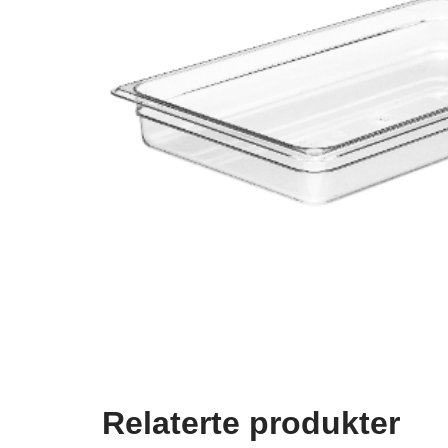
Relaterte produkter