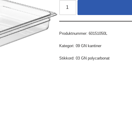
Produktnummer:
60151050L
Kategori:
09 GN kantiner
Stikkord:
03 GN polycarbonat