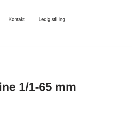
Kontakt
Ledig stilling
ine 1/1-65 mm