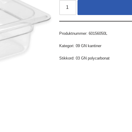
Produktnummer:
60156050L
Kategori:
09 GN kantiner
Stikkord:
03 GN polycarbonat