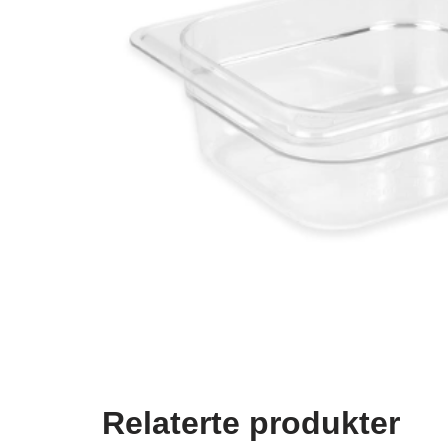
Relaterte produkter