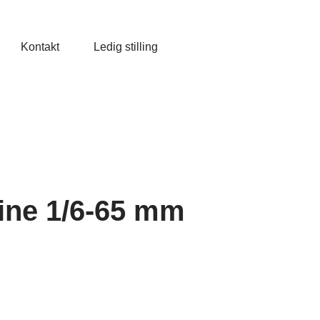
Kontakt
Ledig stilling
ine 1/6-65 mm