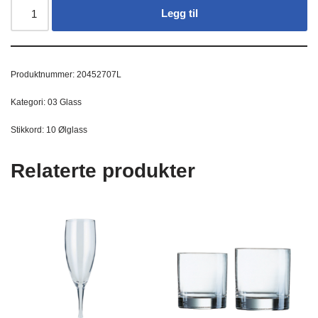
Legg til
Produktnummer:
20452707L
Kategori:
03 Glass
Stikkord:
10 Ølglass
Relaterte produkter