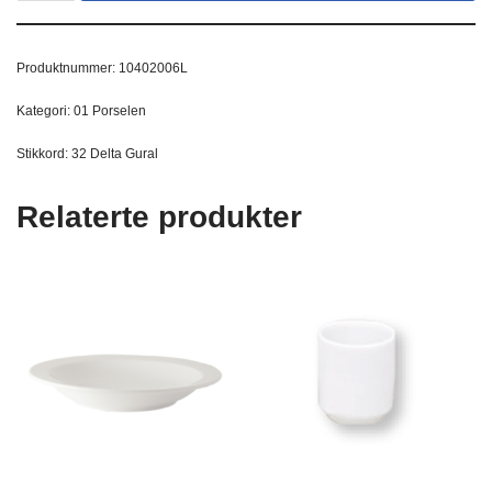
Produktnummer:
10402006L
Kategori:
01 Porselen
Stikkord:
32 Delta Gural
Relaterte produkter