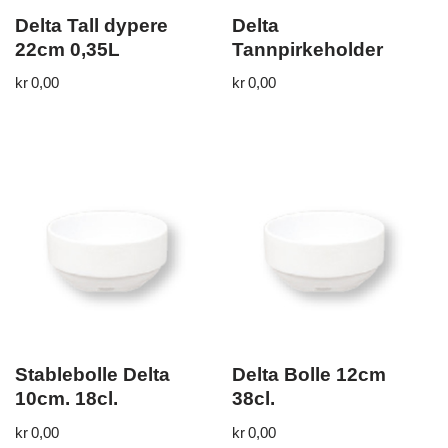
Delta Tall dypere
Delta
22cm 0,35L
Tannpirkeholder
kr
0,00
kr
0,00
Stablebolle Delta
Delta Bolle 12cm
10cm. 18cl.
38cl.
kr
0,00
kr
0,00