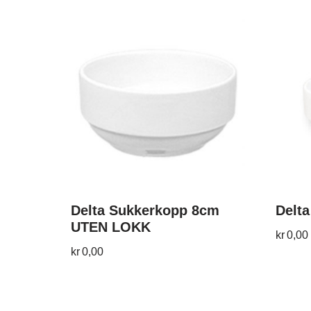
Delta Sukkerkopp 8cm
Delta
UTEN LOKK
kr
0,00
kr
0,00