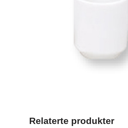
Relaterte produkter