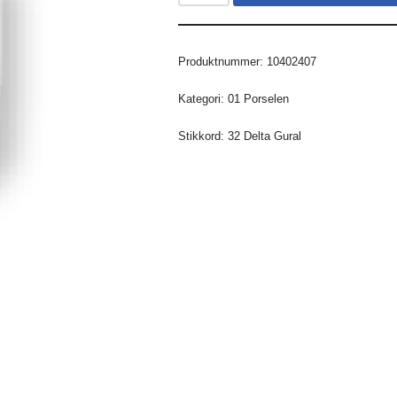
Produktnummer:
10402407
Kategori:
01 Porselen
Stikkord:
32 Delta Gural