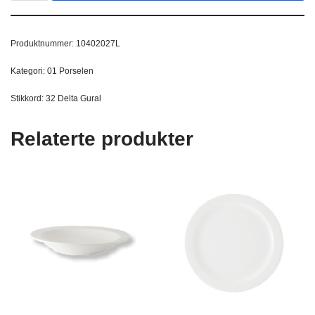
Produktnummer:
10402027L
Kategori:
01 Porselen
Stikkord:
32 Delta Gural
Relaterte produkter