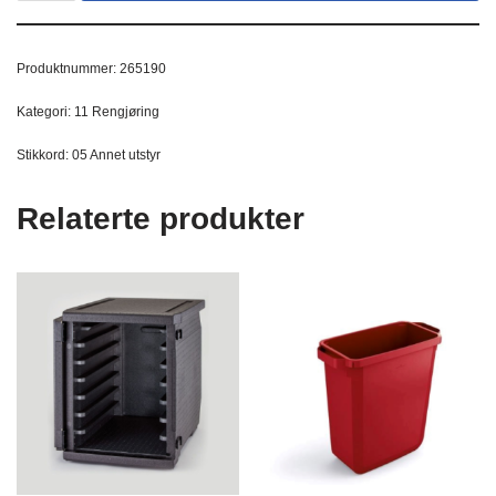
Produktnummer:
265190
Kategori:
11 Rengjøring
Stikkord:
05 Annet utstyr
Relaterte produkter