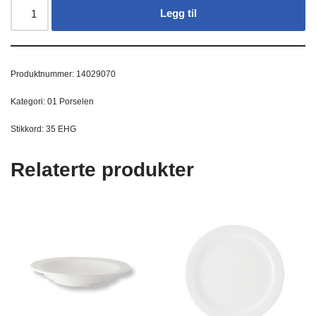
Legg til
Produktnummer:
14029070
Kategori:
01 Porselen
Stikkord:
35 EHG
Relaterte produkter