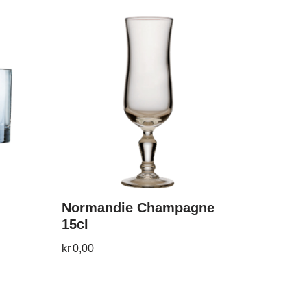
Normandie Champagne
15cl
kr
0,00