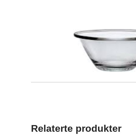
Relaterte produkter