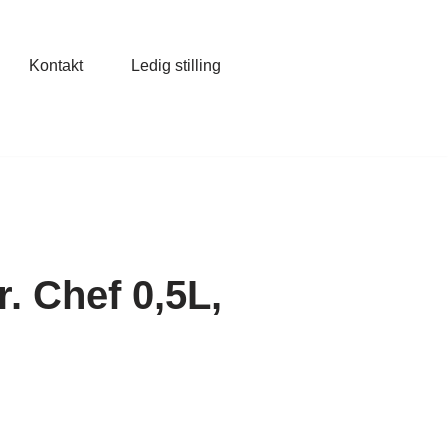
Kontakt
Ledig stilling
. Chef 0,5L,