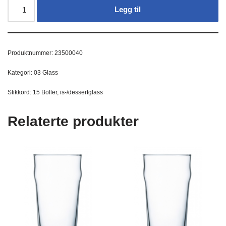
Legg til
Produktnummer:
23500040
Kategori:
03 Glass
Stikkord:
15 Boller
,
is-/dessertglass
Relaterte produkter