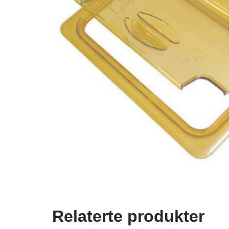
Relaterte produkter