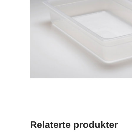
Relaterte produkter