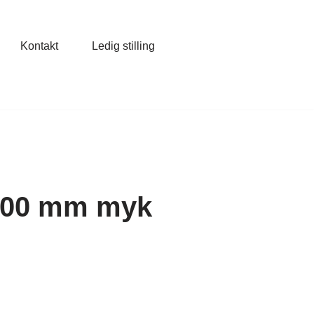
Kontakt
Ledig stilling
-100 mm myk