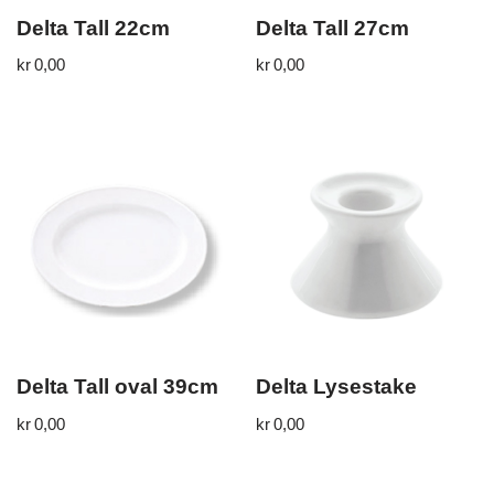
Delta Tall 22cm
Delta Tall 27cm
kr
0,00
kr
0,00
Delta Tall oval 39cm
Delta Lysestake
kr
0,00
kr
0,00