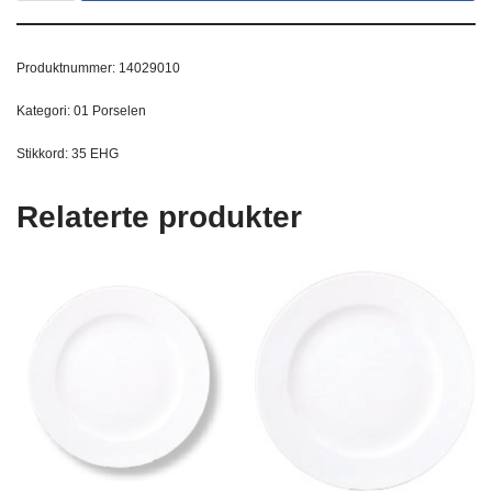
Produktnummer:
14029010
Kategori:
01 Porselen
Stikkord:
35 EHG
Relaterte produkter