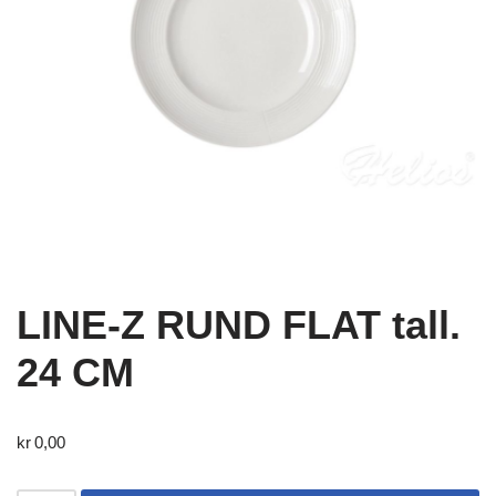
LINE-Z RUND FLAT tall.
24 CM
kr
0,00