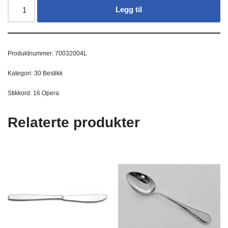
Legg til
Produktnummer:
70032004L
Kategori:
30 Bestikk
Stikkord:
16 Opera
Relaterte produkter