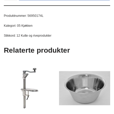
Produktnummer:
56950174L
Kategori:
05 Kjøkken
Stikkord:
12 Kutte og riveprodukter
Relaterte produkter