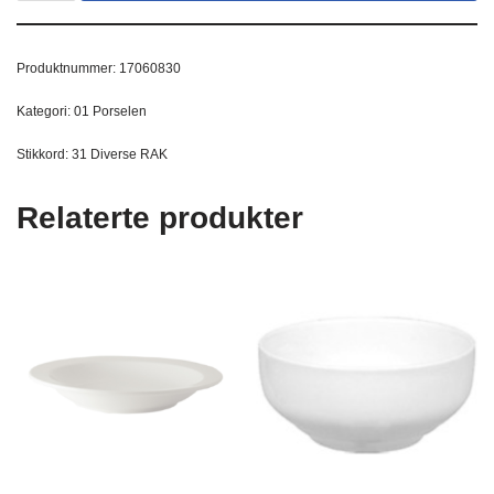
Produktnummer:
17060830
Kategori:
01 Porselen
Stikkord:
31 Diverse RAK
Relaterte produkter