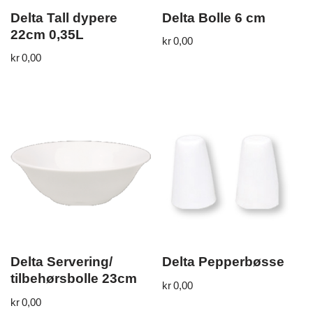
Delta Tall dypere
Delta Bolle 6 cm
22cm 0,35L
kr
0,00
kr
0,00
Delta Servering/
Delta Pepperbøsse
tilbehørsbolle 23cm
kr
0,00
kr
0,00