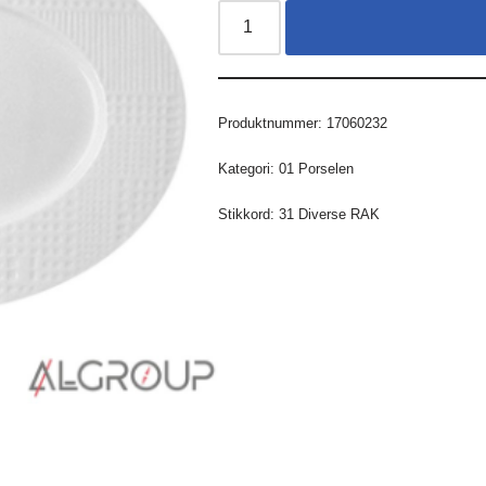
Produktnummer:
17060232
Kategori:
01 Porselen
Stikkord:
31 Diverse RAK