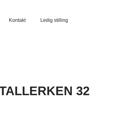
Kontakt
Ledig stilling
 TALLERKEN 32