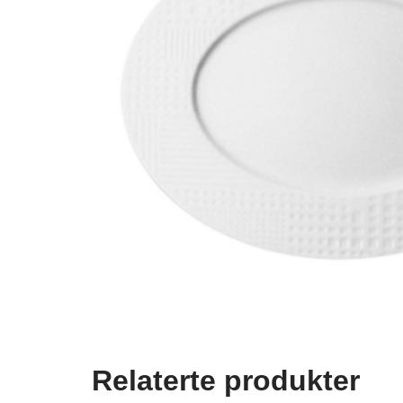
Relaterte produkter