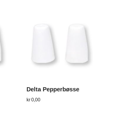
Delta Pepperbøsse
kr
0,00