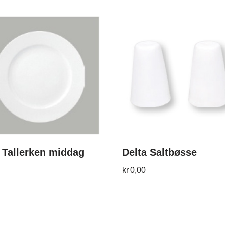
 Tallerken middag
Delta Saltbøsse
kr
0,00