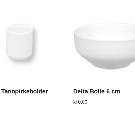
 Tannpirkeholder
Delta Bolle 6 cm
kr
0,00