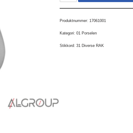
Produktnummer:
17061001
Kategori:
01 Porselen
Stikkord:
31 Diverse RAK