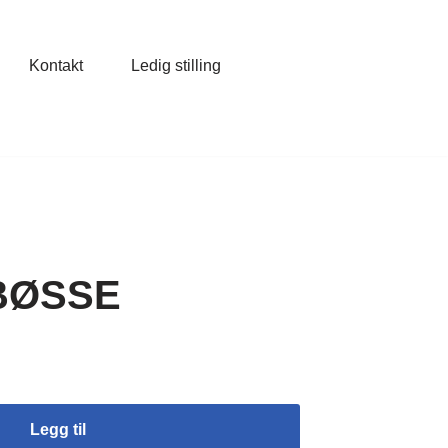
Kontakt
Ledig stilling
BØSSE
Legg til