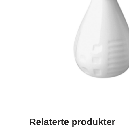
Relaterte produkter