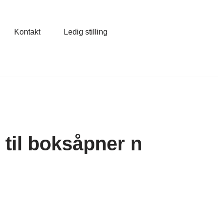
Kontakt
Ledig stilling
 til boksåpner n