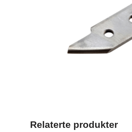
Relaterte produkter