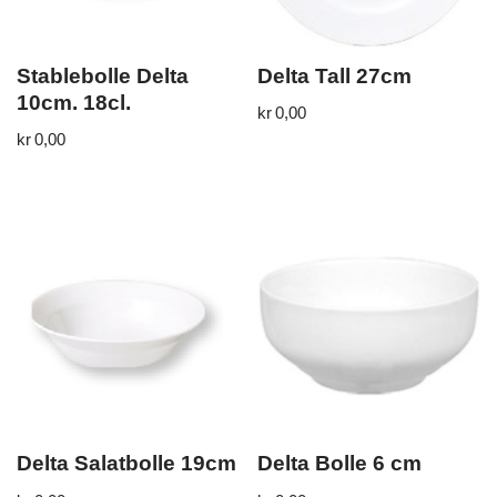
Stablebolle Delta
Delta Tall 27cm
10cm. 18cl.
kr
0,00
kr
0,00
Delta Salatbolle 19cm
Delta Bolle 6 cm