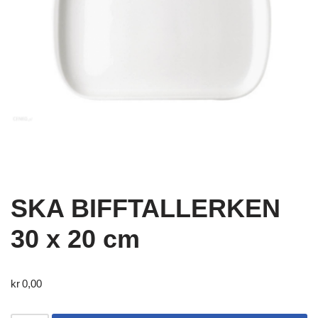
SKA BIFFTALLERKEN
30 x 20 cm
kr
0,00