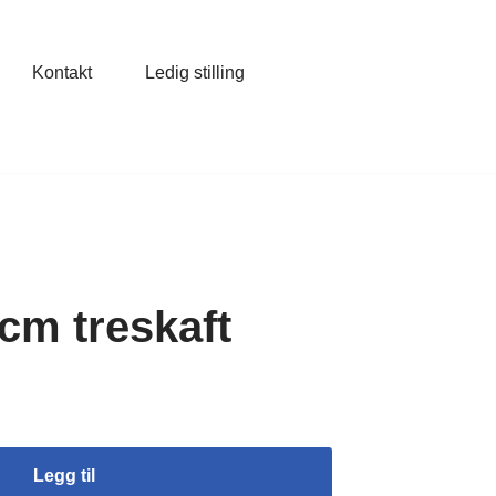
Kontakt
Ledig stilling
8cm treskaft
Legg til