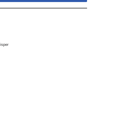
isper