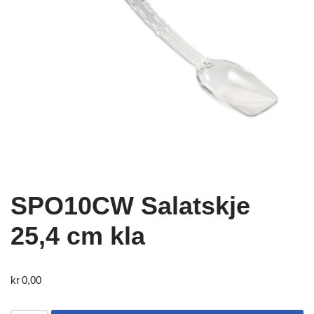
SPO10CW Salatskje
25,4 cm kla
kr
0,00