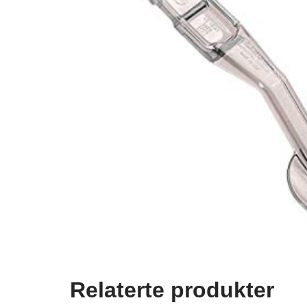
Relaterte produkter