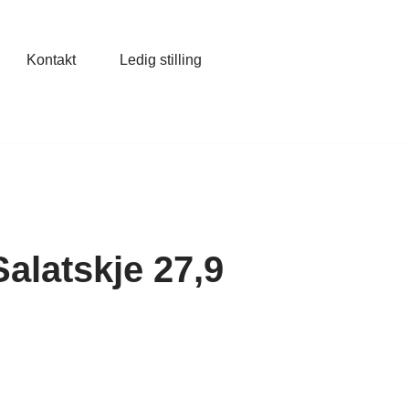
Kontakt
Ledig stilling
latskje 27,9