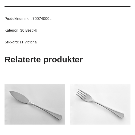
Produktnummer:
70074000L
Kategori:
30 Bestikk
Stikkord:
11 Victoria
Relaterte produkter