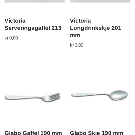
Victoria
Victoria
Serveringsgaffel 213
Longdrinkskje 201
mm
kr
0,00
kr
0,00
Glabo Gaffel 190 mm
Glabo Skje 190 mm