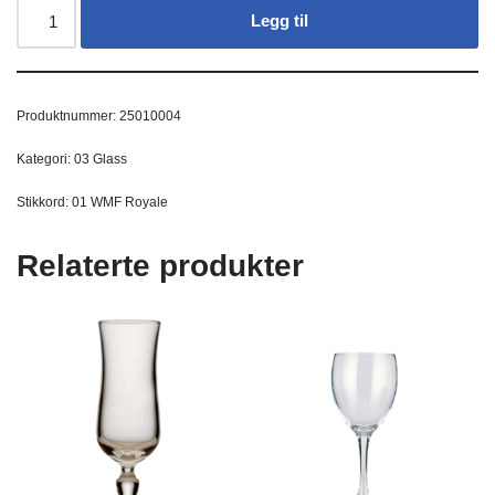
Legg til
Produktnummer:
25010004
Kategori:
03 Glass
Stikkord:
01 WMF Royale
Relaterte produkter