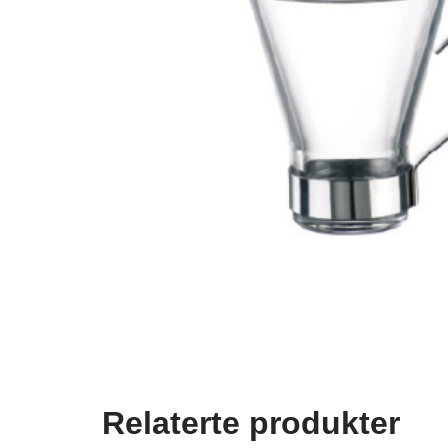
Relaterte produkter