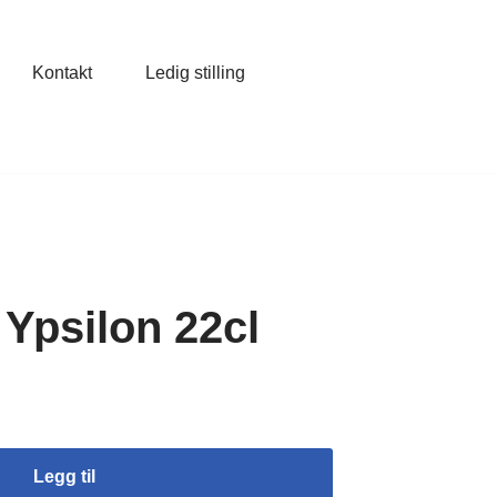
Kontakt
Ledig stilling
Ypsilon 22cl
Legg til