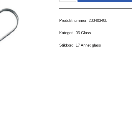
Produktnummer:
23340340L
Kategori:
03 Glass
Stikkord:
17 Annet glass