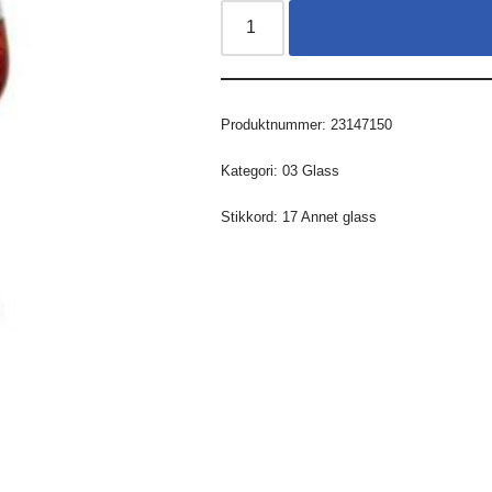
Produktnummer:
23147150
Kategori:
03 Glass
Stikkord:
17 Annet glass