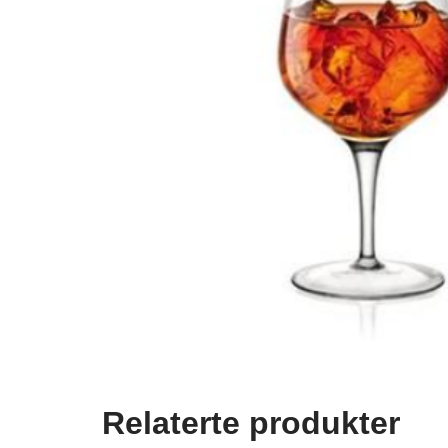
Relaterte produkter