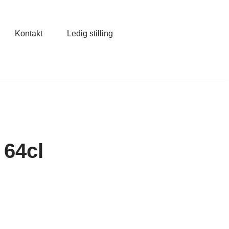
Kontakt
Ledig stilling
 64cl