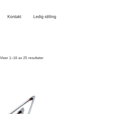
Kontakt
Ledig stilling
Viser 1–16 av 25 resultater