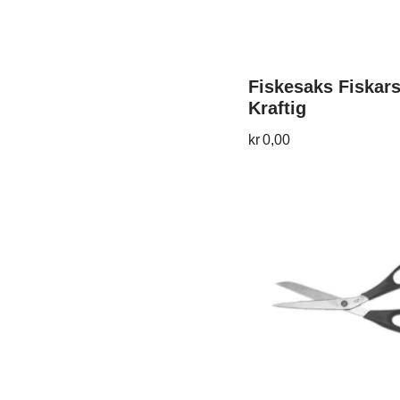
Fiskesaks Fiskars
Kraftig
kr
0,00