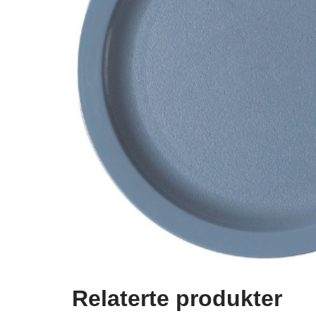
Relaterte produkter