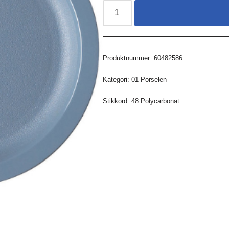
Produktnummer:
60482586
Kategori:
01 Porselen
Stikkord:
48 Polycarbonat