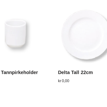
 Tannpirkeholder
Delta Tall 22cm
kr
0,00