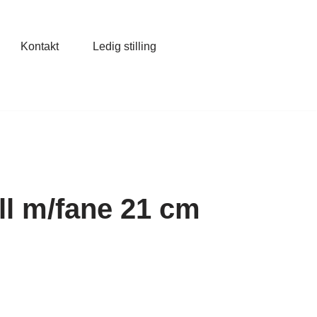
Kontakt
Ledig stilling
l m/fane 21 cm