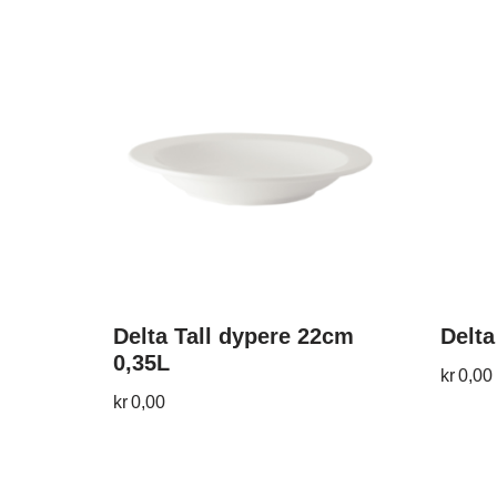
Delta Tall dypere 22cm
Delta
0,35L
kr
0,00
kr
0,00