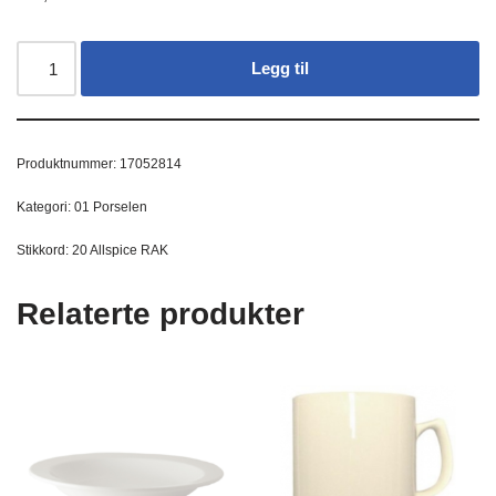
Legg til
Produktnummer:
17052814
Kategori:
01 Porselen
Stikkord:
20 Allspice RAK
Relaterte produkter