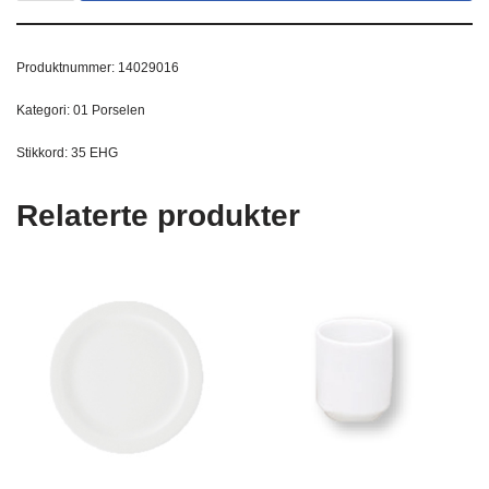
Produktnummer:
14029016
Kategori:
01 Porselen
Stikkord:
35 EHG
Relaterte produkter