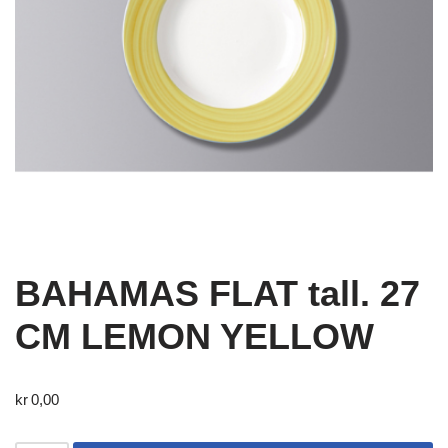
BAHAMAS FLAT tall. 27
CM LEMON YELLOW
kr
0,00