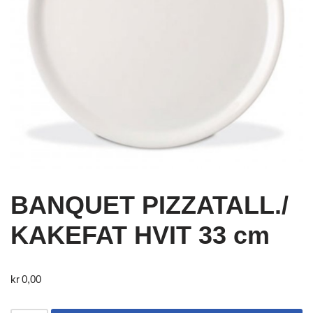
BANQUET PIZZATALL./
KAKEFAT HVIT 33 cm
kr
0,00