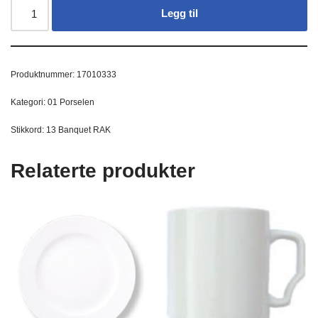
Legg til
Produktnummer:
17010333
Kategori:
01 Porselen
Stikkord:
13 Banquet RAK
Relaterte produkter