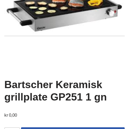
Bartscher Keramisk
grillplate GP251 1 gn
kr
0,00