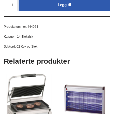
Legg til
Produktnummer:
444064
Kategori:
14 Elektrisk
Stikkord:
02 Kok og Stek
Relaterte produkter