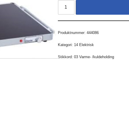
Produktnummer:
444086
Kategori:
14 Elektrisk
Stikkord:
03 Varme- /kuldeholding