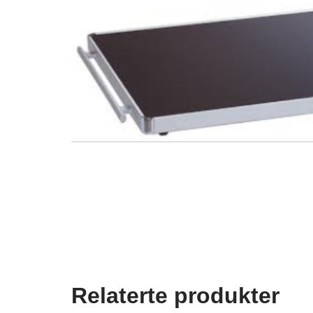
Relaterte produkter