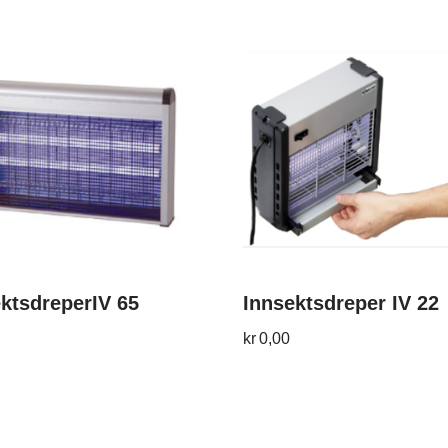
ktsdreperIV 65
Innsektsdreper IV 22
kr
0,00