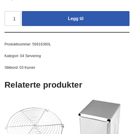
Legg til
Produktnummer:
56916360L
Kategori:
04 Servering
Stikkord:
03 Kurver
Relaterte produkter