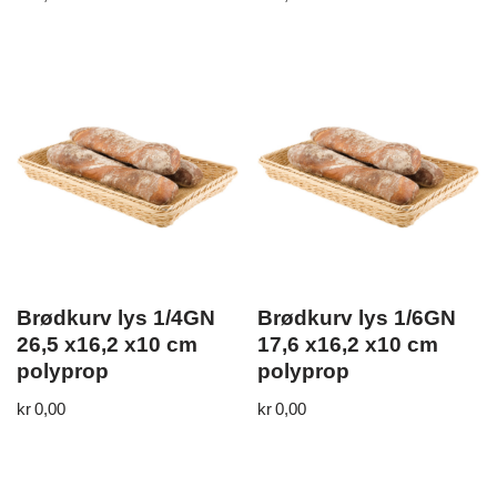
Brødkurv lys 1/4GN
Brødkurv lys 1/6GN
26,5 x16,2 x10 cm
17,6 x16,2 x10 cm
polyprop
polyprop
kr
0,00
kr
0,00