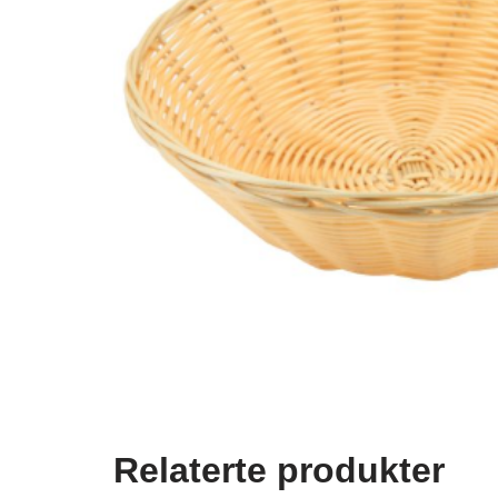
Relaterte produkter