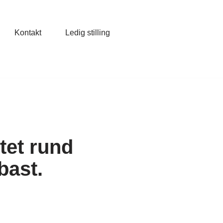
Kontakt
Ledig stilling
tet rund
bast.